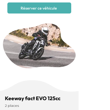
Réserver ce véhicule
Keeway fact EVO 125cc
2 places