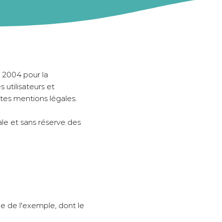
n 2004 pour la
 utilisateurs et
entes mentions légales.
rale et sans réserve des
Rue de l'exemple, dont le