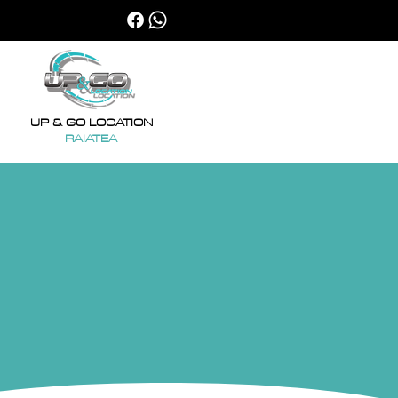
UP & GO LOCATION
RAIATEA